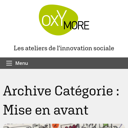
Les ateliers de l’innovation sociale
Menu
Archive Catégorie :
Mise en avant