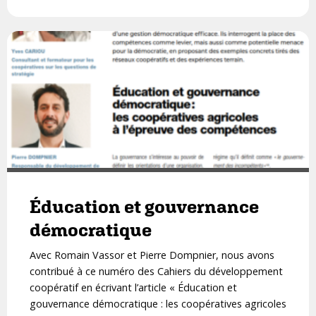
Éducation et gouvernance
démocratique
Avec Romain Vassor et Pierre Dompnier, nous avons
contribué à ce numéro des Cahiers du développement
coopératif en écrivant l’article « Éducation et
gouvernance démocratique : les coopératives agricoles