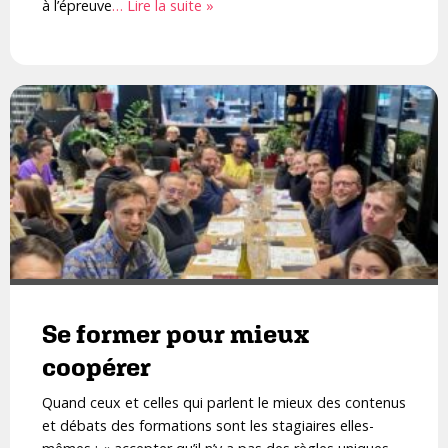
à l’épreuve
… Lire la suite »
Se former pour mieux
coopérer
Quand ceux et celles qui parlent le mieux des contenus
et débats des formations sont les stagiaires elles-