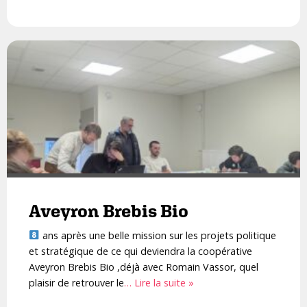
Aveyron Brebis Bio
ans après une belle mission sur les projets politique
et stratégique de ce qui deviendra la coopérative
Aveyron Brebis Bio ,déjà avec Romain Vassor, quel
plaisir de retrouver le
… Lire la suite »