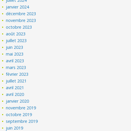
juillet 2024
janvier 2024
décembre 2023
novembre 2023
octobre 2023
août 2023
juillet 2023
juin 2023
mai 2023
avril 2023
mars 2023
février 2023
juillet 2021
avril 2021
avril 2020
janvier 2020
novembre 2019
octobre 2019
septembre 2019
juin 2019