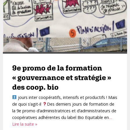
9e promo de la formation
« gouvernance et stratégie »
des coop. bio
jours inter coopératifs, intensifs et productifs ! Mais
de quoi s’agit-il
Des derniers jours de formation de
la 9e promo d’administratrices et d’administrateurs de
coopératives adhérentes du label Bio Equitable en
…
Lire la suite »