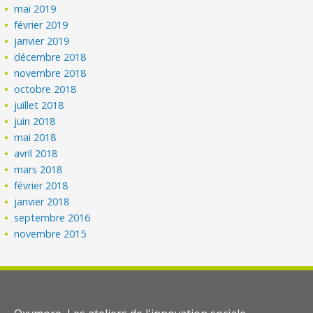
mai 2019
février 2019
janvier 2019
décembre 2018
novembre 2018
octobre 2018
juillet 2018
juin 2018
mai 2018
avril 2018
mars 2018
février 2018
janvier 2018
septembre 2016
novembre 2015