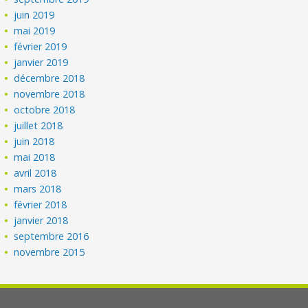
juin 2019
mai 2019
février 2019
janvier 2019
décembre 2018
novembre 2018
octobre 2018
juillet 2018
juin 2018
mai 2018
avril 2018
mars 2018
février 2018
janvier 2018
septembre 2016
novembre 2015