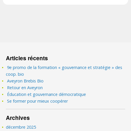
Articles récents
9e promo de la formation « gouvernance et stratégie » des
coop. bio
Aveyron Brebis Bio
Retour en Aveyron
Éducation et gouvernance démocratique
Se former pour mieux coopérer
Archives
décembre 2025