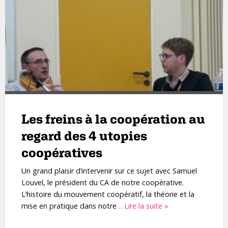
Les freins à la coopération au
regard des 4 utopies
coopératives
Un grand plaisir d’intervenir sur ce sujet avec Samuel
Louvel, le président du CA de notre coopérative.
L’histoire du mouvement coopératif, la théorie et la
mise en pratique dans notre
… Lire la suite »