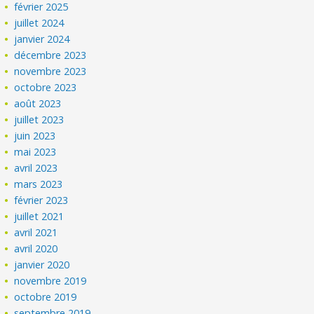
février 2025
juillet 2024
janvier 2024
décembre 2023
novembre 2023
octobre 2023
août 2023
juillet 2023
juin 2023
mai 2023
avril 2023
mars 2023
février 2023
juillet 2021
avril 2021
avril 2020
janvier 2020
novembre 2019
octobre 2019
septembre 2019