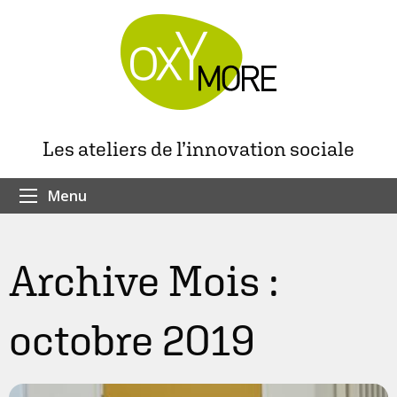
Les ateliers de l’innovation sociale
Menu
Archive Mois :
octobre 2019