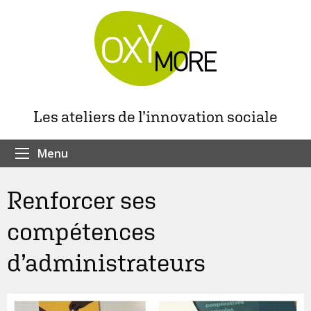
Les ateliers de l’innovation sociale
Menu
Renforcer ses
compétences
d’administrateurs