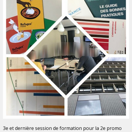
3e et dernière session de formation pour la 2e promo