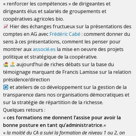
« renforcer les compétences » de dirigeantes et
dirigeants élus et salariés de groupements et
coopératives agricoles bio.
Hier des échanges fructueux sur la présentations des
comptes en AG avec
Frédéric Cabé
: comment donner du
sens à ces présentations, comment les penser pour
montrer aux
associé.es
la mise en oeuvre des projets
politique et stratégique de la coopérative.
aujourd’hui de riches débats sur la base du
témoignage marquant de Francis Lamisse sur la relation
présidence/direction
et ateliers de co développement sur la gestion de la
transparence dans nos organisations démocratiques et
sur la stratégie de répartition de la richesse.
Quelques retours :
«
ces formations me donnent l’assise pour avoir la
bonne posture en tant qu’administratrice.
«
«
la moitié du CA a suivi la formation de niveau 1 ou 2, on