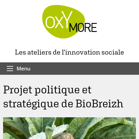
Les ateliers de l’innovation sociale
Menu
Projet politique et
stratégique de BioBreizh