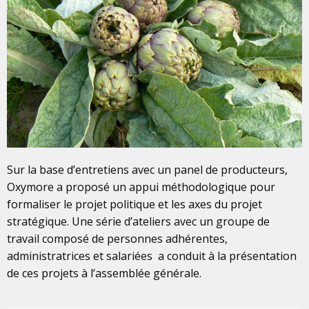
Sur la base d’entretiens avec un panel de producteurs,
Oxymore a proposé un appui méthodologique pour
formaliser le projet politique et les axes du projet
stratégique. Une série d’ateliers avec un groupe de
travail composé de personnes adhérentes,
administratrices et salariées a conduit à la présentation
de ces projets à l’assemblée générale.