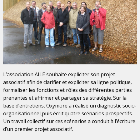
L’association AILE souhaite expliciter son projet
associatif afin de clarifier et expliciter sa ligne politique,
formaliser les fonctions et rôles des différentes parties
prenantes et affirmer et partager sa stratégie. Sur la
base d’entretiens, Oxymore a réalisé un diagnostic socio-
organisationnel,puis écrit quatre scénarios prospectifs.
Un travail collectif sur ces scénarios a conduit à l’écriture
d’un premier projet associatif.