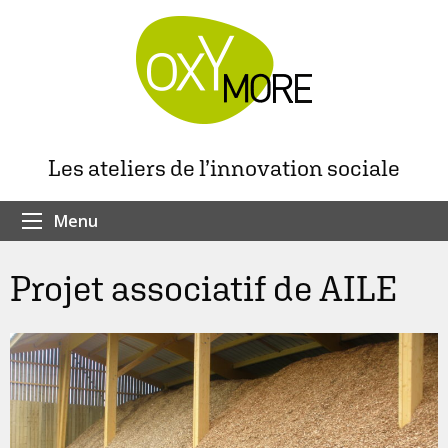
Les ateliers de l’innovation sociale
Menu
Projet associatif de AILE