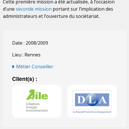
Cette première mission a été actualisée, à l’occasion
d’une
seconde mission
portant sur l’implication des
administrateurs et l’ouverture du sociétariat.
Date : 2008/2009
Lieu : Rennes
Métier Conseiller
Client(s) :