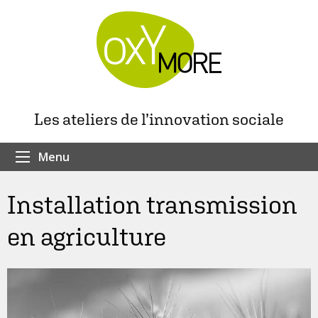
Les ateliers de l’innovation sociale
Menu
Installation transmission
en agriculture