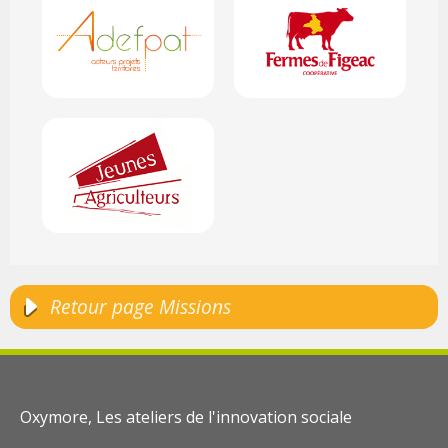
Retour page Missions
Oxymore, Les ateliers de l'innovation sociale