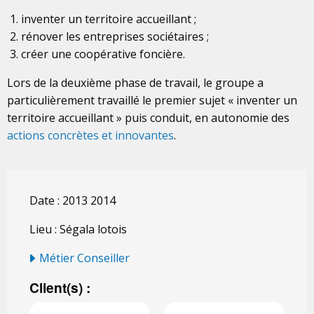
inventer un territoire accueillant ;
rénover les entreprises sociétaires ;
créer une coopérative foncière.
Lors de la deuxième phase de travail, le groupe a
particulièrement travaillé le premier sujet « inventer un
territoire accueillant » puis conduit, en autonomie des
actions concrètes et innovantes
.
Date : 2013 2014
Lieu : Ségala lotois
Métier Conseiller
Client(s) :