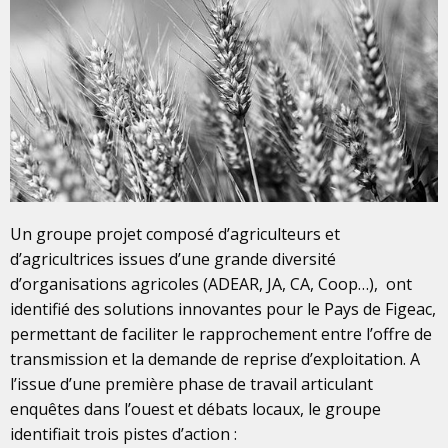
Un groupe projet composé d’agriculteurs et
d’agricultrices issues d’une grande diversité
d’organisations agricoles (ADEAR, JA, CA, Coop…), ont
identifié des solutions innovantes pour le Pays de Figeac,
permettant de faciliter le rapprochement entre l’offre de
transmission et la demande de reprise d’exploitation. A
l’issue d’une première phase de travail articulant
enquêtes dans l’ouest et débats locaux, le groupe
identifiait trois pistes d’action :