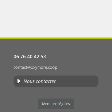
06 76 40 42 53
contact@oxymore.coop
Nous contacter
Mentions légales