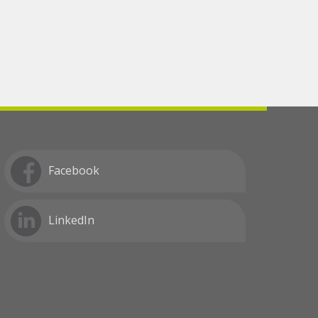
Facebook
LinkedIn