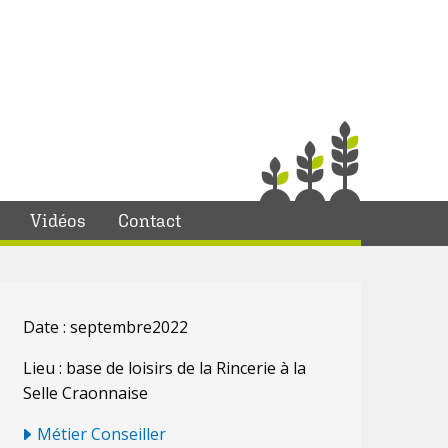
Vidéos
Contact
Date : septembre2022
Lieu : base de loisirs de la Rincerie à la
Selle Craonnaise
Métier Conseiller