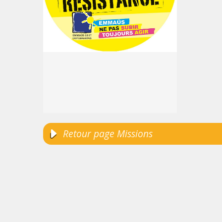
Retour page Missions