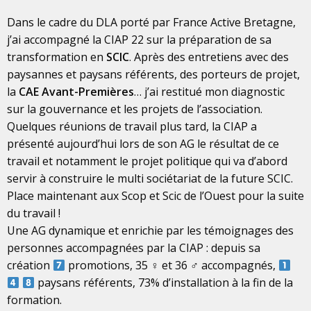
Dans le cadre du DLA porté par France Active Bretagne,
j’ai accompagné la CIAP 22 sur la préparation de sa
transformation en
SCIC
. Après des entretiens avec des
paysannes et paysans référents, des porteurs de projet,
la
CAE Avant-Premières
… j’ai restitué mon diagnostic
sur la gouvernance et les projets de l’association.
Quelques réunions de travail plus tard, la CIAP a
présenté aujourd’hui lors de son AG le résultat de ce
travail et notamment le projet politique qui va d’abord
servir à construire le multi sociétariat de la future SCIC.
Place maintenant aux Scop et Scic de l’Ouest pour la suite
du travail !
Une AG dynamique et enrichie par les témoignages des
personnes accompagnées par la CIAP : depuis sa
création
promotions, 35 ♀ et 36 ♂ accompagnés,
paysans référents, 73% d’installation à la fin de la
formation.