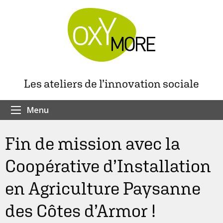
Les ateliers de l’innovation sociale
Menu
Fin de mission avec la
Coopérative d’Installation
en Agriculture Paysanne
des Côtes d’Armor !