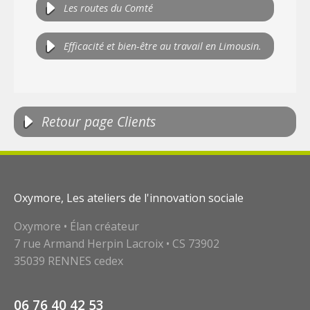
Les routes du Comté
Efficacité et bien-être au travail en Limousin.
Retour page Clients
Oxymore, Les ateliers de l'innovation sociale
Oxymore • Élan créateur
7 rue Armand Herpin Lacroix • CS 73902
35039 RENNES cedex
06 76 40 42 53