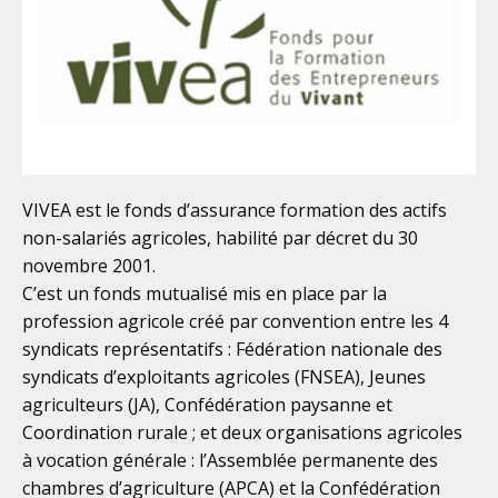
VIVEA est le fonds d’assurance formation des actifs
non-salariés agricoles, habilité par décret du 30
novembre 2001.
C’est un fonds mutualisé mis en place par la
profession agricole créé par convention entre les 4
syndicats représentatifs : Fédération nationale des
syndicats d’exploitants agricoles (FNSEA), Jeunes
agriculteurs (JA), Confédération paysanne et
Coordination rurale ; et deux organisations agricoles
à vocation générale : l’Assemblée permanente des
chambres d’agriculture (APCA) et la Confédération