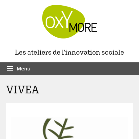
Les ateliers de l’innovation sociale
Menu
VIVEA