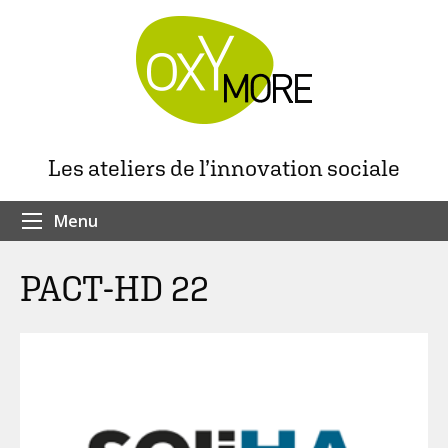
Les ateliers de l’innovation sociale
Menu
PACT-HD 22