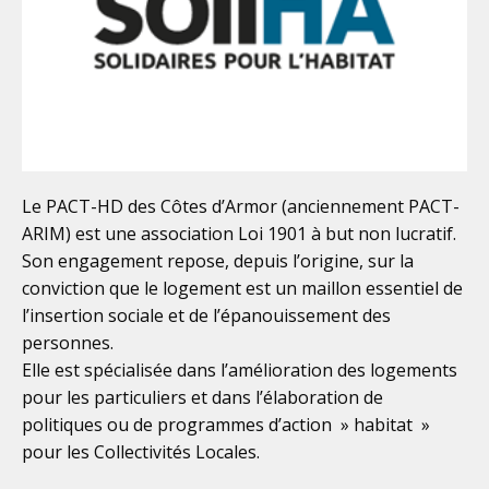
Le PACT-HD des Côtes d’Armor (anciennement PACT-
ARIM) est une association Loi 1901 à but non lucratif.
Son engagement repose, depuis l’origine, sur la
conviction que le logement est un maillon essentiel de
l’insertion sociale et de l’épanouissement des
personnes.
Elle est spécialisée dans l’amélioration des logements
pour les particuliers et dans l’élaboration de
politiques ou de programmes d’action » habitat »
pour les Collectivités Locales.