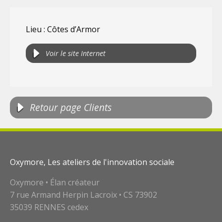
Lieu : Côtes d’Armor
Voir le site Internet
Retour page Clients
Oxymore, Les ateliers de l'innovation sociale
Oxymore • Élan créateur
7 rue Armand Herpin Lacroix • CS 73902
35039 RENNES cedex